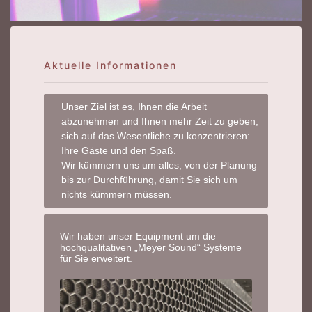
Aktuelle Informationen
Unser Ziel ist es, Ihnen die Arbeit
abzunehmen und Ihnen mehr Zeit zu geben,
sich auf das Wesentliche zu konzentrieren:
Ihre Gäste und den Spaß.
Wir kümmern uns um alles, von der Planung
bis zur Durchführung, damit Sie sich um
nichts kümmern müssen.
Wir haben unser Equipment um die
hochqualitativen „Meyer Sound“ Systeme
für Sie erweitert.