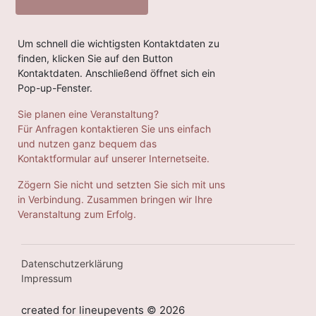
Um schnell die wichtigsten Kontaktdaten zu
finden, klicken Sie auf den Button
Kontaktdaten. Anschließend öffnet sich ein
Pop-up-Fenster.
Sie planen eine Veranstaltung?
Für Anfragen kontaktieren Sie uns einfach
und nutzen ganz bequem das
Kontaktformular auf unserer Internetseite.
Zögern Sie nicht und setzten Sie sich mit uns
in Verbindung. Zusammen bringen wir Ihre
Veranstaltung zum Erfolg.
Datenschutzerklärung
Impressum
created for lineupevents ©
2026