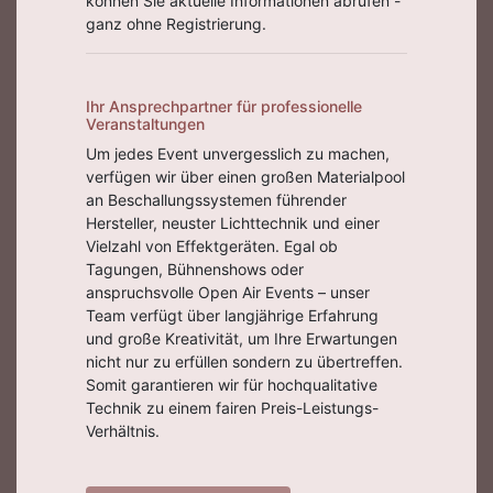
können Sie aktuelle Informationen abrufen -
ganz ohne Registrierung.
Ihr Ansprechpartner für professionelle
Veranstaltungen
Um jedes Event unvergesslich zu machen,
verfügen wir über einen großen Materialpool
an Beschallungssystemen führender
Hersteller, neuster Lichttechnik und einer
Vielzahl von Effektgeräten. Egal ob
Tagungen, Bühnenshows oder
anspruchsvolle Open Air Events – unser
Team verfügt über langjährige Erfahrung
und große Kreativität, um Ihre Erwartungen
nicht nur zu erfüllen sondern zu übertreffen.
Somit garantieren wir für hochqualitative
Technik zu einem fairen Preis-Leistungs-
Verhältnis.