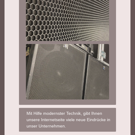
Mit Hilfe modernster Technik, gibt Ihnen
unsere Internetseite viele neue Eindrücke in
unser Unternehmen.