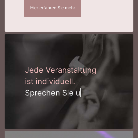
Hier erfahren Sie mehr
Jede Veranstaltung
ist individuell.
Sprechen S