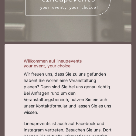
your event, your choice!
Willkommen auf lineupevents
your event, your choice!
Wir freuen uns, dass Sie zu uns gefunden
haben! Sie wollen eine Veranstaltung
planen? Dann sind Sie bei uns genau richtig.
Bei Anfragen rund um den
Veranstaltungsbereich, nutzen Sie einfach
unser Kontaktformular und lassen Sie es uns
wissen.
Lineupevents ist auch auf Facebook und
Instagram vertreten. Besuchen Sie uns. Dort