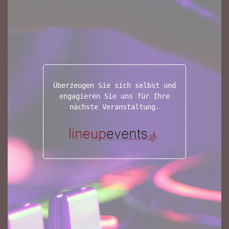
Überzeugen Sie sich selbst und
engagieren Sie uns für Ihre
nächste Veranstaltung.